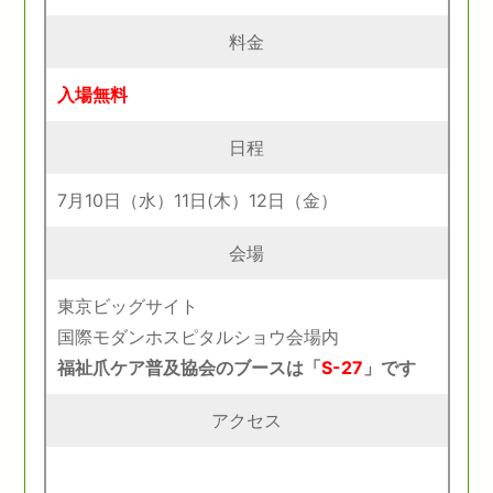
料金
入場無料
日程
7月10日（水）11日(木）12日（金）
会場
東京ビッグサイト
国際モダンホスピタルショウ会場内
福祉爪ケア普及協会のブースは「
S-27
」です
アクセス