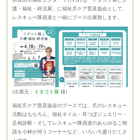
護・福祉・終活展」に福祉爪ケア普及協会として、
レスキュー隊員達と一緒にブース出展致します。
(出展元：
イタコト展
様)
福祉爪ケア普及協会のブースでは、爪のレスキュー
活動はもちろん、福祉ネイル・耳つぼジュエリー・
足相診断・そしてレスキュー隊員達のあらゆるご相
談を小林が伺うコーナーなど、いろいろ盛りだくさ