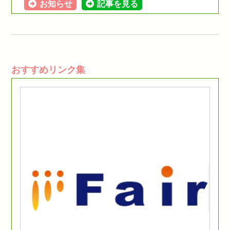
お知らせ
記事を見る
おすすめリンク集