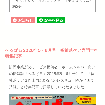
約3分
お知らせ
記事を見る
へるぱる 2026年5・6月号 福祉爪ケア専門士®
特集記事
訪問事業所のサービス提供者・ホームヘルパー向け
の情報誌「へるぱる」2026年5・6月号にて、「福
祉爪ケア専門士®による爪のレスキュー隊が全国で
活躍」と特集記事で掲載していただきました。