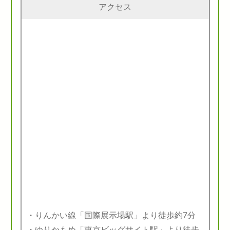
アクセス
・りんかい線「国際展示場駅」より徒歩約7分
・ゆりかもめ「東京ビッグサイト駅」より徒歩