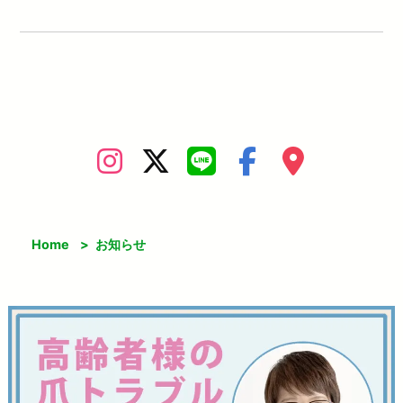
Home
>
お知らせ