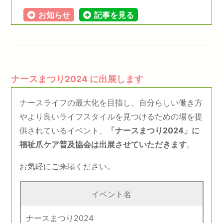
お知らせ
記事を見る
ナースまつり2024 に出展します
ナースライフの最⼤化を⽬指し、⾃分らしい働き⽅
やより良いライフスタイルを⾒つけるための場を提
供されているイベント、
「ナースまつり2024」に
福祉爪ケア普及協会は出展させていただきます
。
お気軽にご来場ください。
イベント名
ナースまつり2024