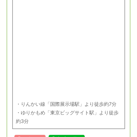
・りんかい線「国際展示場駅」より徒歩約7分
・ゆりかもめ「東京ビッグサイト駅」より徒歩
約3分