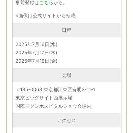
事前登録は
こちら
から。
※画像は公式サイトから転載
日程
2025年7月16日(水)
2025年7月17日(木)
2025年7月18日(金)
会場
〒135-0063 東京都江東区有明3-11-1
東京ビッグサイト西展示場
国際モダンホスピタルショウ会場内
アクセス