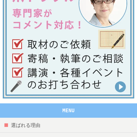
MENU
選ばれる理由