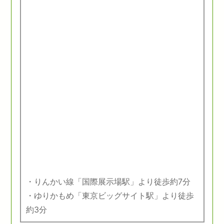
・りんかい線「国際展示場駅」より徒歩約7分
・ゆりかもめ「東京ビッグサイト駅」より徒歩
約3分