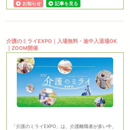
お知らせ
記事を見る
介護のミライEXPO｜入場無料・途中入退場OK
｜ZOOM開催
「介護のミライEXPO」は、介護離職者が多い中、