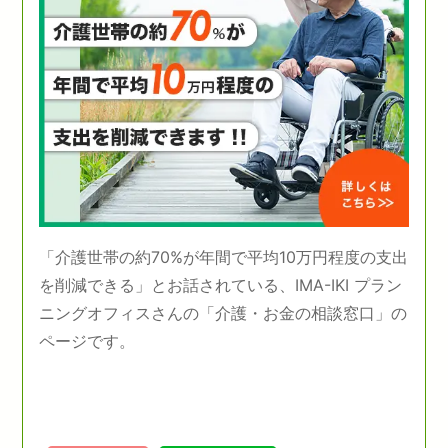
「介護世帯の約70%が年間で平均10万円程度の支出
を削減できる」とお話されている、IMA-IKI プラン
ニングオフィスさんの「介護・お金の相談窓口」の
ページです。