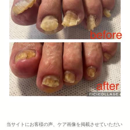
当サイトにお客様の声、ケア画像を掲載させていただい