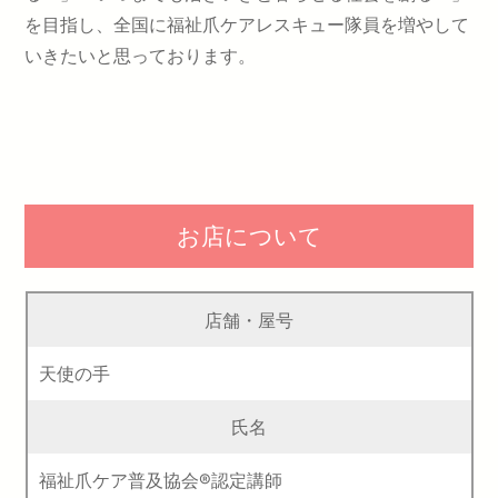
を目指し、全国に福祉爪ケアレスキュー隊員を増やして
いきたいと思っております。
お店について
店舗・屋号
天使の手
氏名
福祉爪ケア普及協会®認定講師