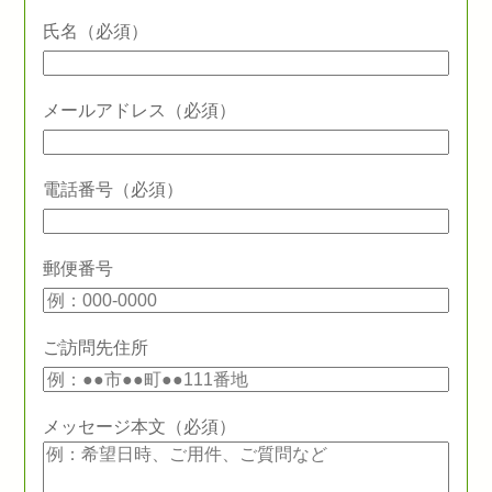
氏名（必須）
メールアドレス（必須）
電話番号（必須）
郵便番号
ご訪問先住所
メッセージ本文（必須）