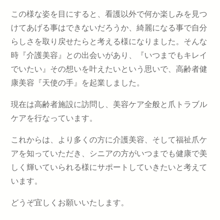
この様な姿を目にすると、看護以外で何か楽しみを見つ
けてあげる事はできないだろうか、綺麗になる事で自分
らしさを取り戻せたらと考える様になりました。そんな
時『介護美容』との出会いがあり、『いつまでもキレイ
でいたい』その想いを叶えたいという思いで、高齢者健
康美容『天使の手』を起業しました。
現在は高齢者施設に訪問し、美容ケア全般と爪トラブル
ケアを行なっています。
これからは、より多くの方に介護美容、そして福祉爪ケ
アを知っていただき、シニアの方がいつまでも健康で美
しく輝いていられる様にサポートしていきたいと考えて
います。
どうぞ宜しくお願いいたします。