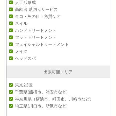
人工爪形成
高齢者 爪切りサービス
タコ・魚の目・角質ケア
ネイル
ハンドトリートメント
フットトリートメント
フェイシャルトリートメント
メイク
ヘッドスパ
出張可能エリア
東京23区
千葉県(船橋市、浦安市など)
神奈川県（横浜市、町田市、川崎市など）
埼玉県(川口市、所沢市など)