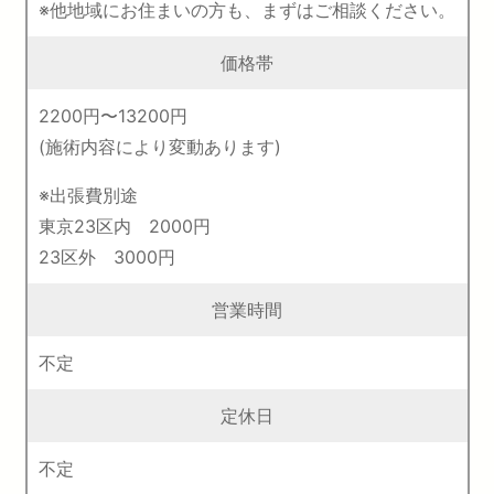
※他地域にお住まいの方も、まずはご相談ください。
価格帯
2200円〜13200円
(施術内容により変動あります)
※出張費別途
東京23区内 2000円
23区外 3000円
営業時間
不定
定休日
不定