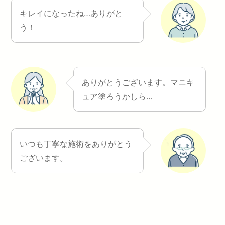
キレイになったね…ありがと
う！
ありがとうございます。マニキ
ュア塗ろうかしら…
いつも丁寧な施術をありがとう
ございます。