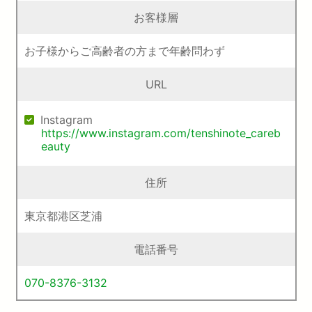
お客様層
お子様からご高齢者の方まで年齢問わず
URL
Instagram
https://www.instagram.com/tenshinote_careb
eauty
住所
東京都港区芝浦
電話番号
070-8376-3132