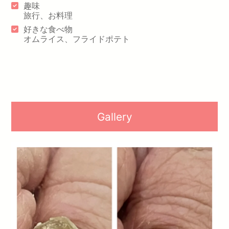
趣味
旅行、お料理
好きな食べ物
オムライス、フライドポテト
Gallery