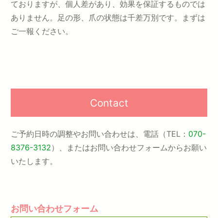
ておりますが、個人差があり、効果を保証するものでは
ありません。足の形、爪の状態は千差万別です。まずは
ご一報ください。
Contact
ご予約日時の調整やお問い合わせは、電話（TEL：
070-
8376-3132
）、またはお問い合わせフォームからお願い
いたします。
お問い合わせフォーム