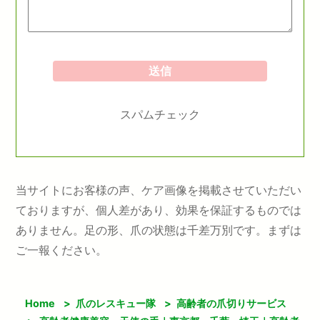
スパムチェック
当サイトにお客様の声、ケア画像を掲載させていただい
ておりますが、個人差があり、効果を保証するものでは
ありません。足の形、爪の状態は千差万別です。まずは
ご一報ください。
Home
>
爪のレスキュー隊
>
高齢者の爪切りサービス