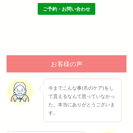
ご予約・お問い合わせ
お客様の声
今までこんな事(爪のケア)をし
て貰えるなんて思っていなかっ
た。本当にありがとうございま
す。