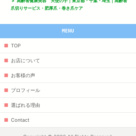
>
高齢者健康美容 天使の手｜東京都・千葉・埼玉｜高齢者
爪切りサービス・肥厚爪・巻き爪ケア
MENU
TOP
お店について
お客様の声
プロフィール
選ばれる理由
Contact